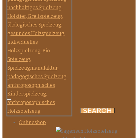
Onlineshop