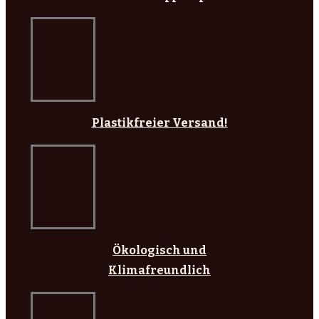
Plastikfreier Versand!
Ökologisch und
Klimafreundlich