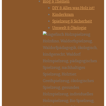
Blog & Themen
DIY & Alles was Holz ist!
Kinderkram
Spielzeug & Sicherheit
Umwelt & Ökologie