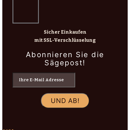
Sicher Einkaufen
mit SSL-Verschlüsselung
Abonnieren Sie die
Sägepost!