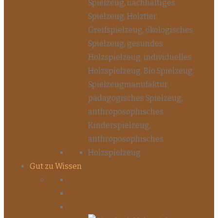
Gut zu Wissen