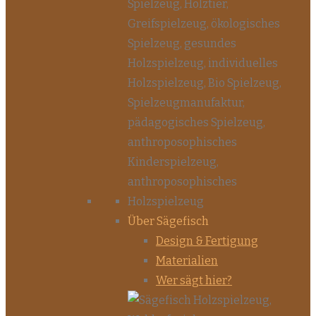
Über Sägefisch
Design & Fertigung
Materialien
Wer sägt hier?