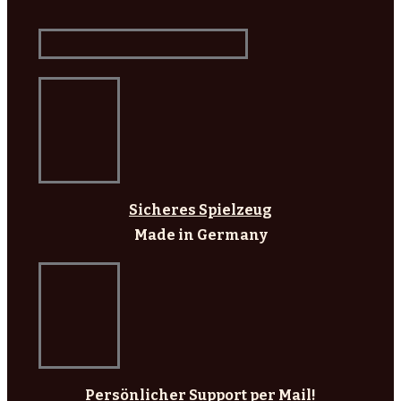
Sicheres Spielzeug
Made in Germany
Persönlicher Support per Mail!