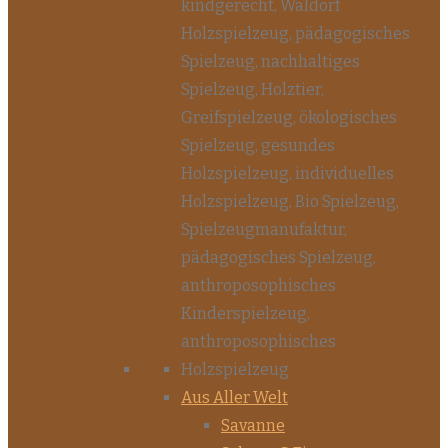
Aus Aller Welt
Savanne