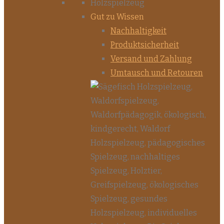
Gut zu Wissen
Nachhaltigkeit
Produktsicherheit
Versand und Zahlung
Umtausch und Retouren