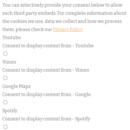
You can selectively provide your consent below to allow
such third party embeds. For complete information about
the cookies we use, data we collect and how we process
them, please check our
Privacy Policy
Youtube
Consent to display content from - Youtube
Vimeo
Consent to display content from - Vimeo
Google Maps
Consent to display content from - Google
Spotify
Consent to display content from - Spotify