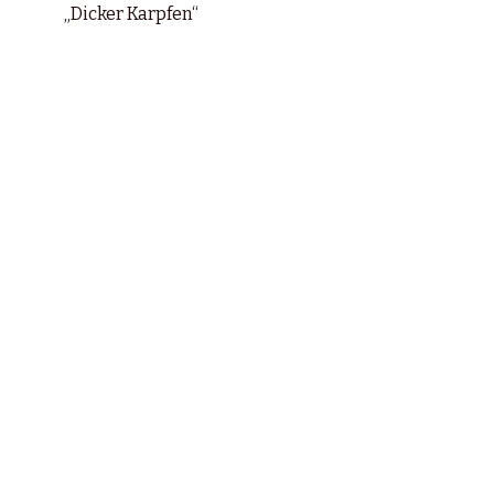
„Dicker Karpfen“