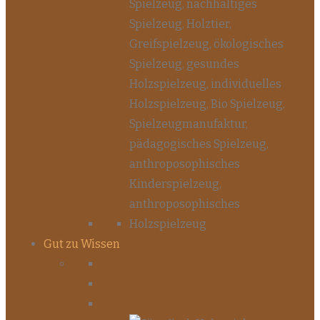
Gut zu Wissen