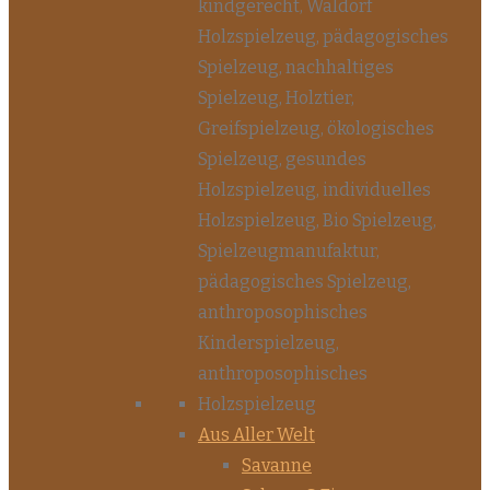
Aus Aller Welt
Savanne