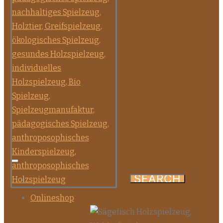
Onlineshop