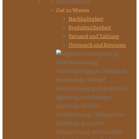
Gut zu Wissen
Nachhaltigkeit
Produktsicherheit
Versand und Zahlung
Umtausch und Retouren