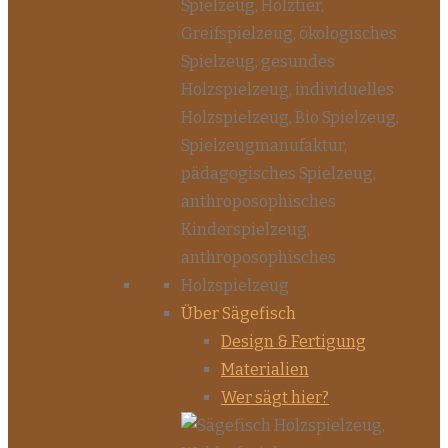
Über Sägefisch
Design & Fertigung
Materialien
Wer sägt hier?