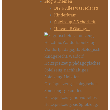
Blog & Themen
DIY & Alles was Holz ist!
Kinderkram
Spielzeug & Sicherheit
Umwelt & Ökologie