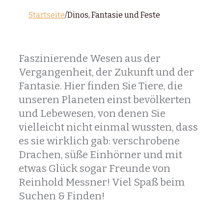
Startseite
/
Dinos, Fantasie und Feste
Faszinierende Wesen aus der
Vergangenheit, der Zukunft und der
Fantasie. Hier finden Sie Tiere, die
unseren Planeten einst bevölkerten
und Lebewesen, von denen Sie
vielleicht nicht einmal wussten, dass
es sie wirklich gab: verschrobene
Drachen, süße Einhörner und mit
etwas Glück sogar Freunde von
Reinhold Messner! Viel Spaß beim
Suchen & Finden!