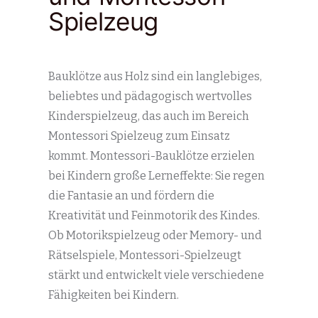
Spielzeug
Bauklötze aus Holz sind ein langlebiges,
beliebtes und pädagogisch wertvolles
Kinderspielzeug, das auch im Bereich
Montessori Spielzeug zum Einsatz
kommt. Montessori-Bauklötze erzielen
bei Kindern große Lerneffekte: Sie regen
die Fantasie an und fördern die
Kreativität und Feinmotorik des Kindes.
Ob Motorikspielzeug oder Memory- und
Rätselspiele, Montessori-Spielzeugt
stärkt und entwickelt viele verschiedene
Fähigkeiten bei Kindern.