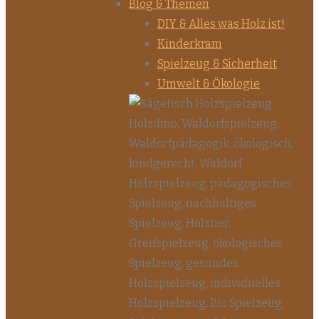
Blog & Themen
DIY & Alles was Holz ist!
Kinderkram
Spielzeug & Sicherheit
Umwelt & Ökologie