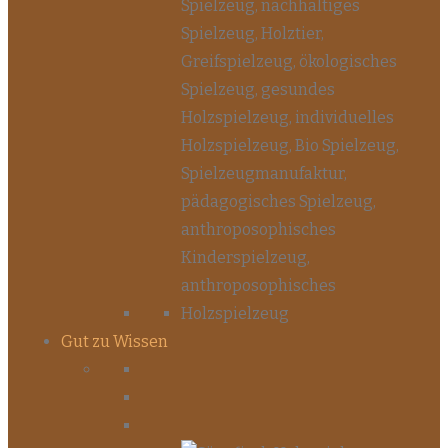
Gut zu Wissen