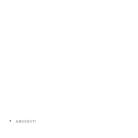
ANGEBOT!