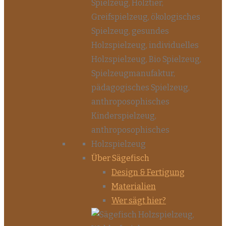
Über Sägefisch
Design & Fertigung
Materialien
Wer sägt hier?