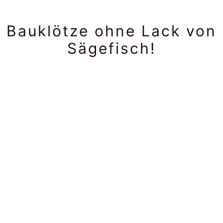
Bauklötze ohne Lack von
Sägefisch!