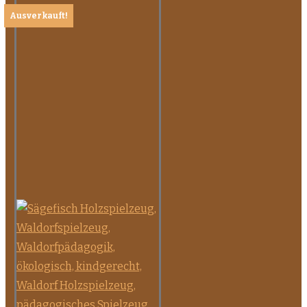
Ausverkauft!