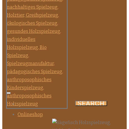
Onlineshop