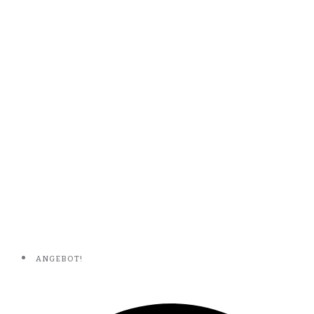
ANGEBOT!