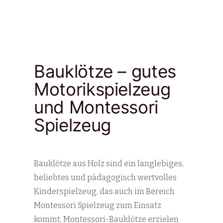
Bauklötze – gutes
Motorikspielzeug
und Montessori
Spielzeug
Bauklötze aus Holz sind ein langlebiges,
beliebtes und pädagogisch wertvolles
Kinderspielzeug, das auch im Bereich
Montessori Spielzeug zum Einsatz
kommt. Montessori-Bauklötze erzielen