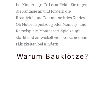
bei Kindern große Lerneffekte: Sie regen
die Fantasie an und fördern die
Kreativität und Feinmotorik des Kindes.
Ob Motorikspielzeug oder Memory- und
Rätselspiele, Montessori-Spielzeugt
stärkt und entwickelt viele verschiedene
Fähigkeiten bei Kindern.
Warum Bauklötze?