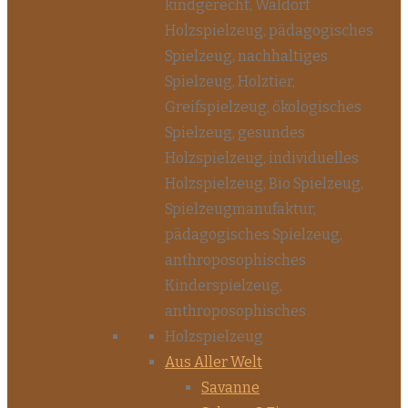
Aus Aller Welt
Savanne