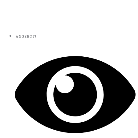
ANGEBOT!