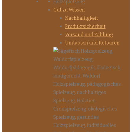
Gut zu Wissen
Nachhaltigkeit
Produktsicherheit
Versand und Zahlung
Umtausch und Retouren