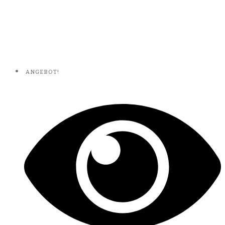
ANGEBOT!