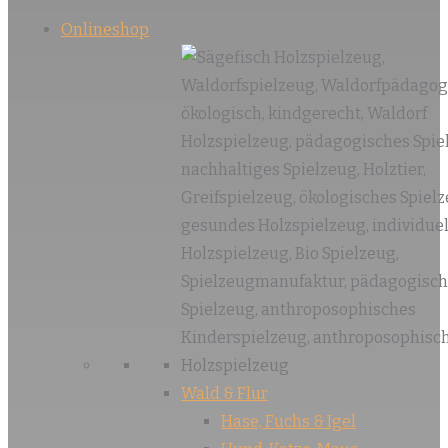
Onlineshop
Wald & Flur
Hase, Fuchs & Igel