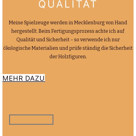
QUALITÄT
Meine Spielzeuge werden in Mecklenburg von Hand
hergestellt. Beim Fertigungsprozess achte ich auf
Qualität und Sicherheit – so verwende ich nur
ökologische Materialien und prüfe ständig die Sicherheit
der Holzfiguren.
MEHR DAZU