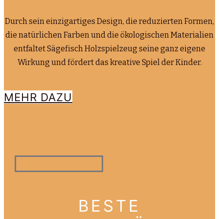
Durch sein einzigartiges Design, die reduzierten Formen,
die natürlichen Farben und die ökologischen Materialien
entfaltet Sägefisch Holzspielzeug seine ganz eigene
Wirkung und fördert das kreative Spiel der Kinder.
MEHR DAZU
BESTE