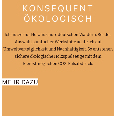
KONSEQUENT
ÖKOLOGISCH
Ich nutze nur Holz aus norddeutschen Wäldern. Bei der
Auswahl sämtlicher Werkstoffe achte ich auf
Umweltverträglichkeit und Nachhaltigkeit. So entstehen
sichere ökologische Holzspielzeuge mit dem
kleinstmöglichen CO2-Fußabdruck.
MEHR DAZU