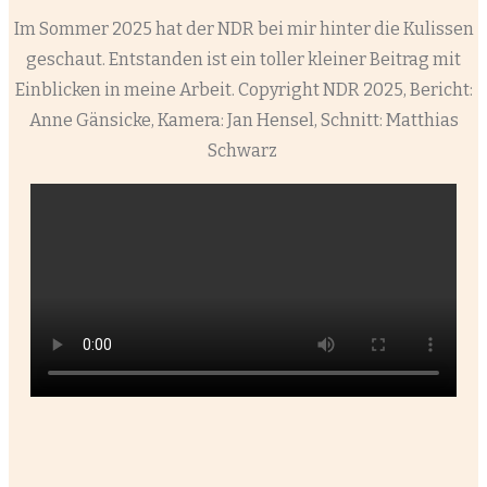
Im Sommer 2025 hat der NDR bei mir hinter die Kulissen
geschaut. Entstanden ist ein toller kleiner Beitrag mit
Einblicken in meine Arbeit. Copyright NDR 2025, Bericht:
Anne Gänsicke, Kamera: Jan Hensel, Schnitt: Matthias
Schwarz