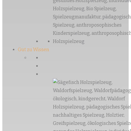
Gut zu Wissen