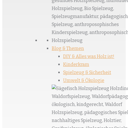
Blog & Themen
DIY & Alles was Holz ist!
Kinderkram
Spielzeug & Sicherheit
Umwelt & Ökologie