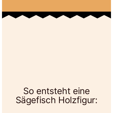
So entsteht eine
Sägefisch Holzfigur: