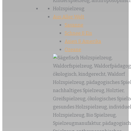
Aus Aller Welt
Savanne
Schnee & Eis
Asien & Amerika
Ozeane