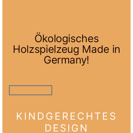
Ökologisches
Holzspielzeug Made in
Germany!
KINDGERECHTES
DESIGN