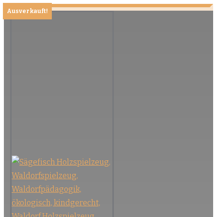
Ausverkauft!