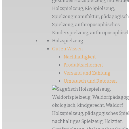
Gut zu Wissen
Nachhaltigkeit
Produktsicherheit
Versand und Zahlung
Umtausch und Retouren