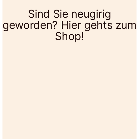
Sind Sie neugirig
geworden? Hier gehts zum
Shop!