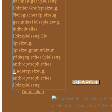
Onlineshop