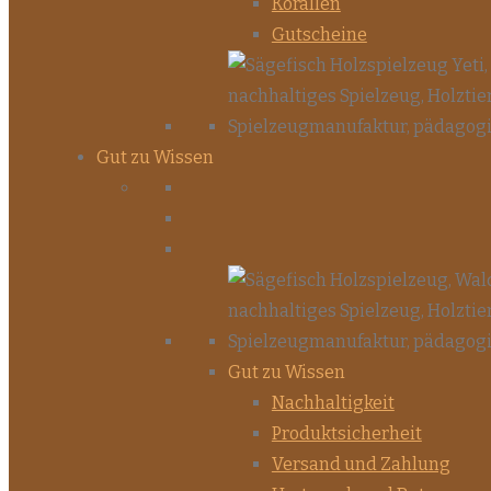
Korallen
Gutscheine
Gut zu Wissen
Gut zu Wissen
Nachhaltigkeit
Produktsicherheit
Versand und Zahlung