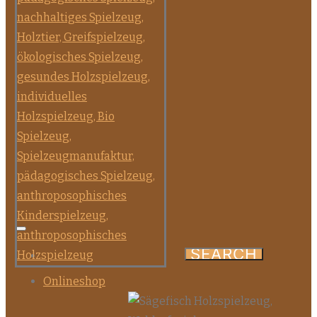
Onlineshop