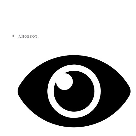
ANGEBOT!