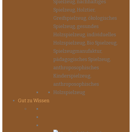
Gut zu Wissen