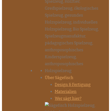
Über Sägefisch
Design & Fertigung
Materialien
Wer sägt hier?