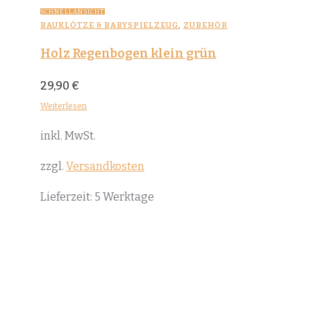
SCHNELLANSICHT
BAUKLÖTZE & BABYSPIELZEUG
,
ZUBEHÖR
Holz Regenbogen klein grün
29,90
€
Weiterlesen
inkl. MwSt.
zzgl.
Versandkosten
Lieferzeit:
5 Werktage