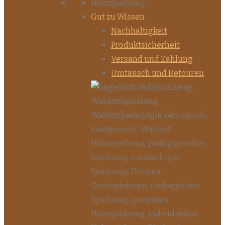
Gut zu Wissen
Nachhaltigkeit
Produktsicherheit
Versand und Zahlung
Umtausch und Retouren