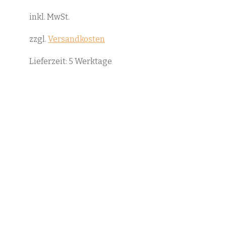
inkl. MwSt.
zzgl.
Versandkosten
Lieferzeit:
5 Werktage