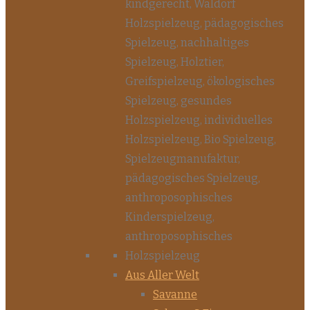
Aus Aller Welt
Savanne