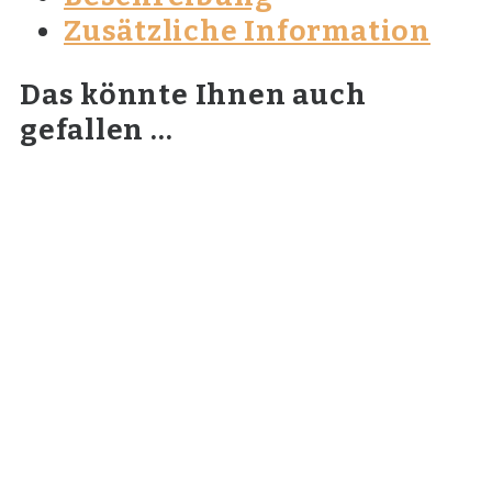
Zusätzliche Information
Das könnte Ihnen auch
gefallen …