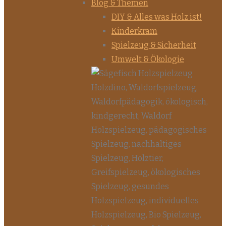
Blog & Themen
DIY & Alles was Holz ist!
Kinderkram
Spielzeug & Sicherheit
Umwelt & Ökologie