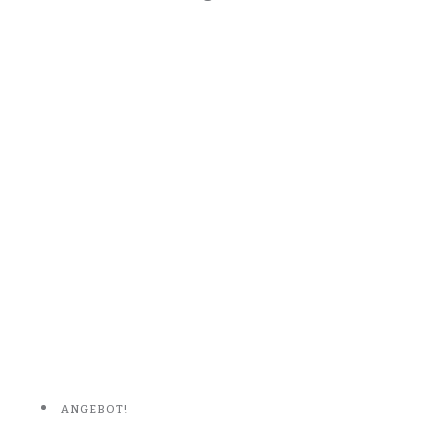
ANGEBOT!