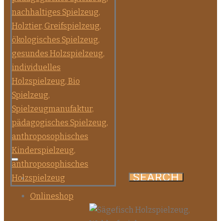
Onlineshop