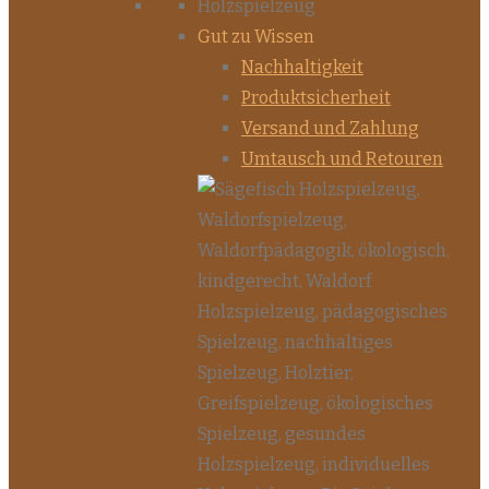
Gut zu Wissen
Nachhaltigkeit
Produktsicherheit
Versand und Zahlung
Umtausch und Retouren