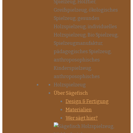
Über Sägefisch
Design & Fertigung
Materialien
Wer sägt hier?