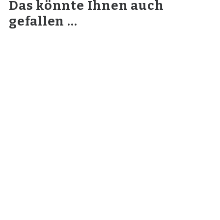
Das könnte Ihnen auch
gefallen …