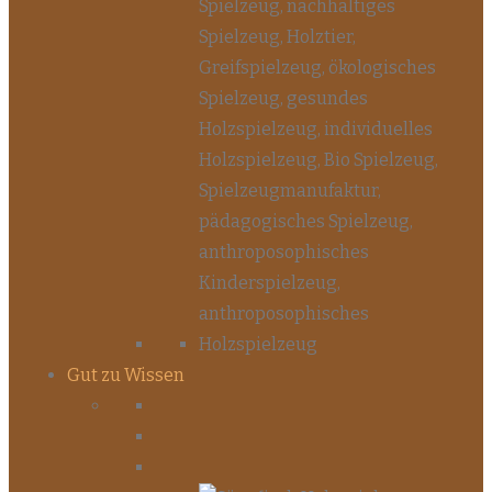
Gut zu Wissen