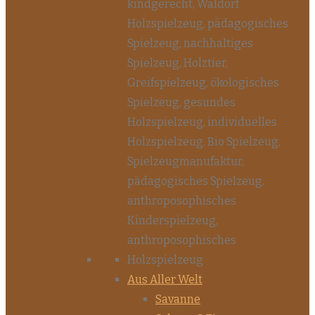
Aus Aller Welt
Savanne