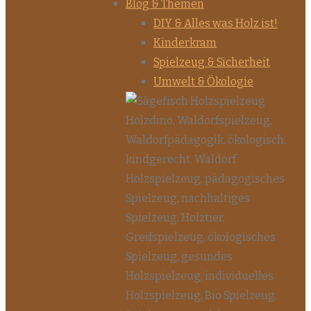
Blog & Themen
DIY & Alles was Holz ist!
Kinderkram
Spielzeug & Sicherheit
Umwelt & Ökologie