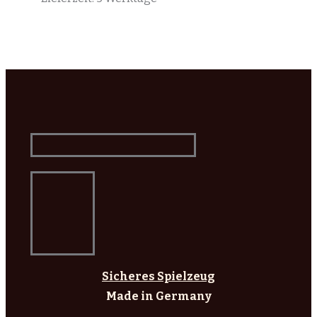
Sicheres Spielzeug
Made in Germany