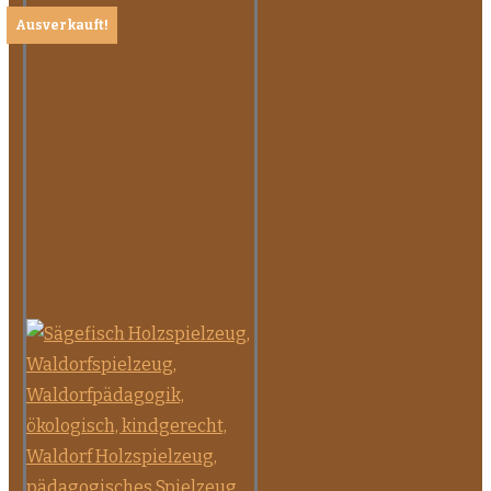
Ausverkauft!