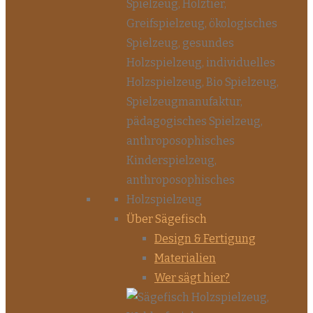
Über Sägefisch
Design & Fertigung
Materialien
Wer sägt hier?