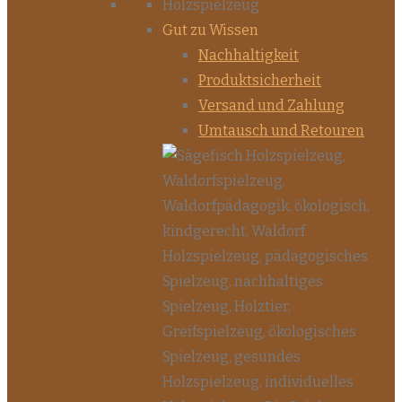
Gut zu Wissen
Nachhaltigkeit
Produktsicherheit
Versand und Zahlung
Umtausch und Retouren