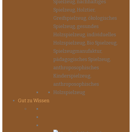
Gut zu Wissen