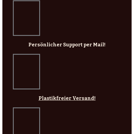
Persönlicher Support per Mail!
Plastikfreier Versand!