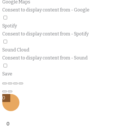
Google Maps
Consent to display content from - Google
Spotify
Consent to display content from - Spotify
Sound Cloud
Consent to display content from - Sound
Save
0
0