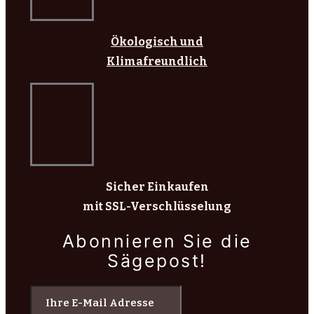
Ökologisch und
Klimafreundlich
Sicher Einkaufen
mit SSL-Verschlüsselung
Abonnieren Sie die
Sägepost!