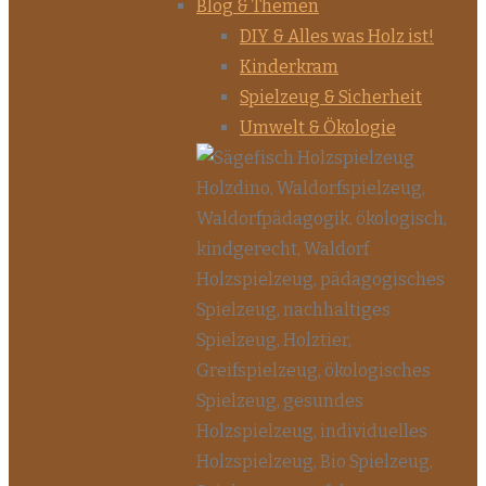
Blog & Themen
DIY & Alles was Holz ist!
Kinderkram
Spielzeug & Sicherheit
Umwelt & Ökologie