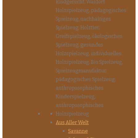
Aus Aller Welt
Savanne