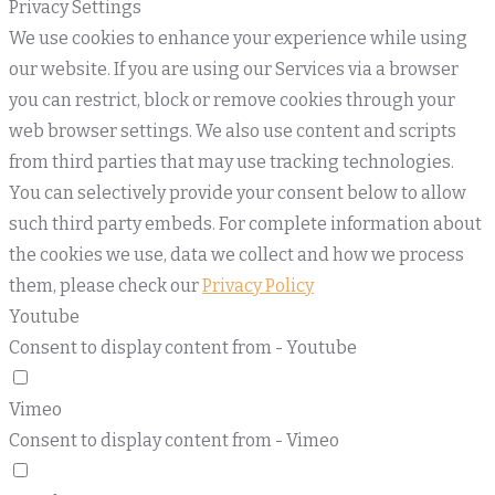
Privacy Settings
We use cookies to enhance your experience while using
our website. If you are using our Services via a browser
you can restrict, block or remove cookies through your
web browser settings. We also use content and scripts
from third parties that may use tracking technologies.
You can selectively provide your consent below to allow
such third party embeds. For complete information about
the cookies we use, data we collect and how we process
them, please check our
Privacy Policy
Youtube
Consent to display content from - Youtube
Vimeo
Consent to display content from - Vimeo