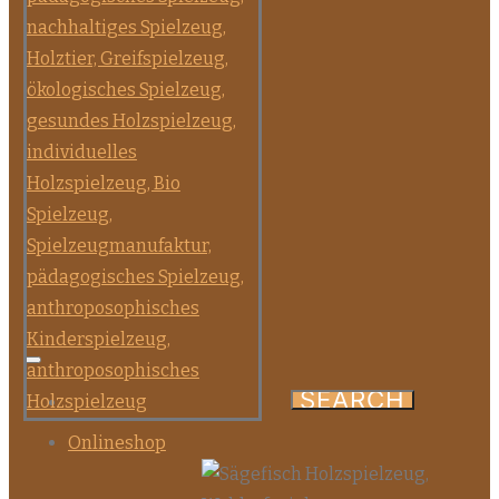
Onlineshop