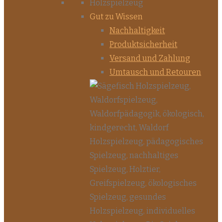
Gut zu Wissen
Nachhaltigkeit
Produktsicherheit
Versand und Zahlung
Umtausch und Retouren