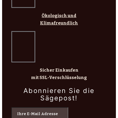
Ökologisch und
Klimafreundlich
Sicher Einkaufen
mit SSL-Verschlüsselung
Abonnieren Sie die
Sägepost!