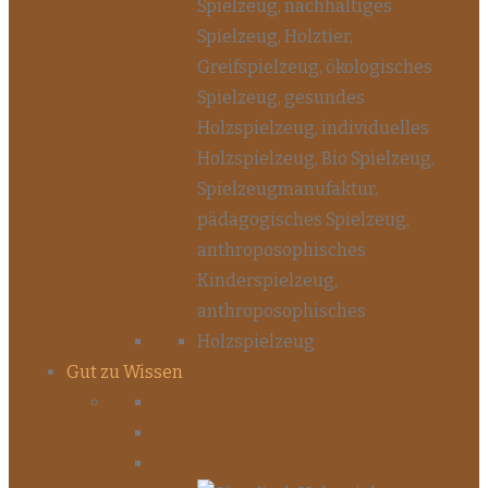
Gut zu Wissen