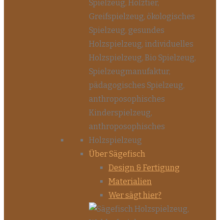
Über Sägefisch
Design & Fertigung
Materialien
Wer sägt hier?