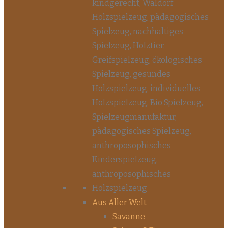
Aus Aller Welt
Savanne