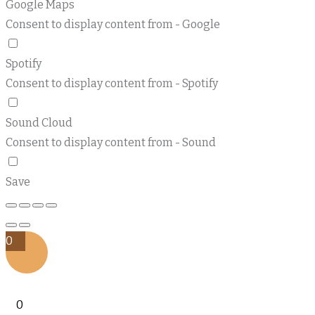
Google Maps
Consent to display content from - Google
Spotify
Consent to display content from - Spotify
Sound Cloud
Consent to display content from - Sound
Save
0
0