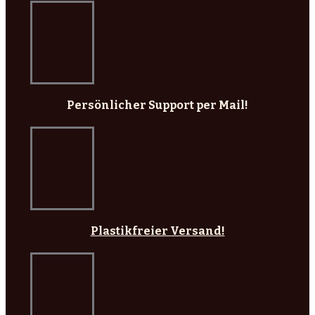
Persönlicher Support per Mail!
Plastikfreier Versand!