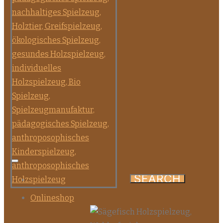
Onlineshop