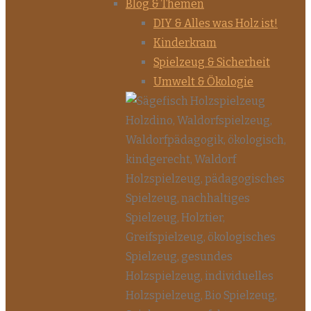
Blog & Themen
DIY & Alles was Holz ist!
Kinderkram
Spielzeug & Sicherheit
Umwelt & Ökologie