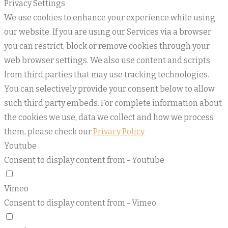
Privacy Settings
We use cookies to enhance your experience while using
our website. If you are using our Services via a browser
you can restrict, block or remove cookies through your
web browser settings. We also use content and scripts
from third parties that may use tracking technologies.
You can selectively provide your consent below to allow
such third party embeds. For complete information about
the cookies we use, data we collect and how we process
them, please check our
Privacy Policy
Youtube
Consent to display content from - Youtube
Vimeo
Consent to display content from - Vimeo