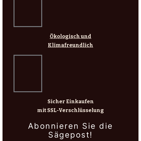
Ökologisch und
Klimafreundlich
Sicher Einkaufen
mit SSL-Verschlüsselung
Abonnieren Sie die
Sägepost!