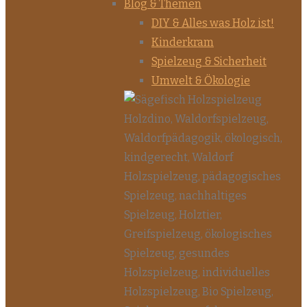
Blog & Themen
DIY & Alles was Holz ist!
Kinderkram
Spielzeug & Sicherheit
Umwelt & Ökologie