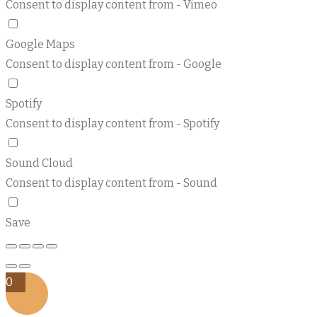
Consent to display content from - Vimeo
Google Maps
Consent to display content from - Google
Spotify
Consent to display content from - Spotify
Sound Cloud
Consent to display content from - Sound
Save
0