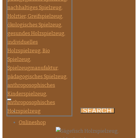
Onlineshop