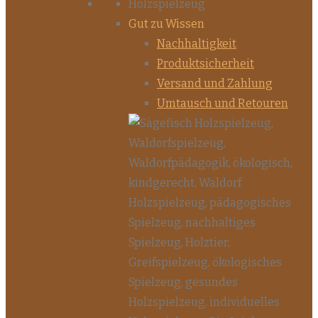
Gut zu Wissen
Nachhaltigkeit
Produktsicherheit
Versand und Zahlung
Umtausch und Retouren