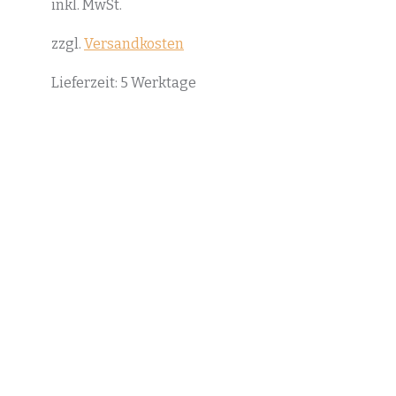
inkl. MwSt.
zzgl.
Versandkosten
Lieferzeit:
5 Werktage