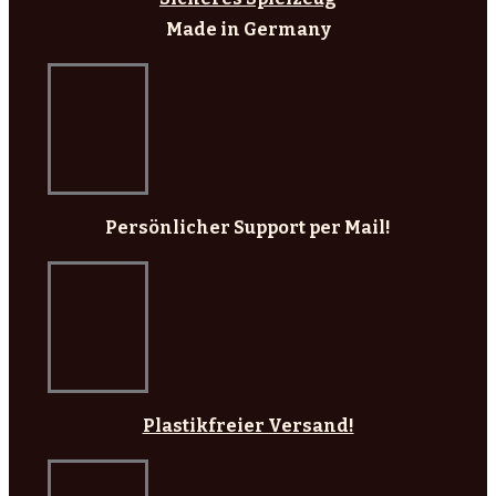
Made in Germany
Persönlicher Support per Mail!
Plastikfreier Versand!