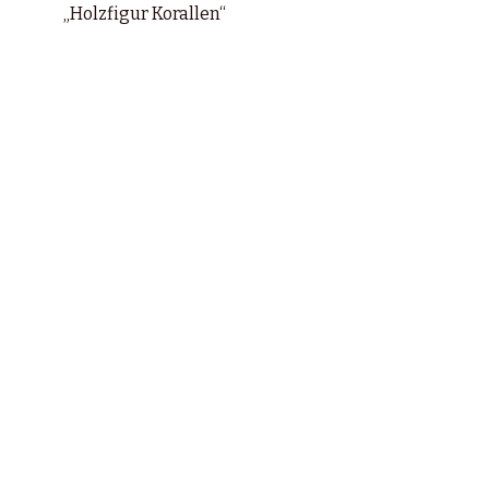
„Holzfigur Korallen“