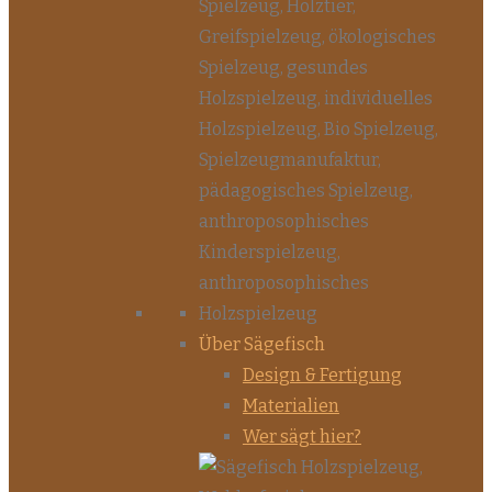
Über Sägefisch
Design & Fertigung
Materialien
Wer sägt hier?