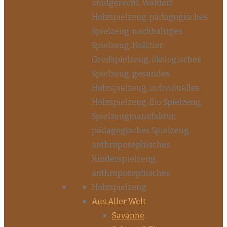
Aus Aller Welt
Savanne