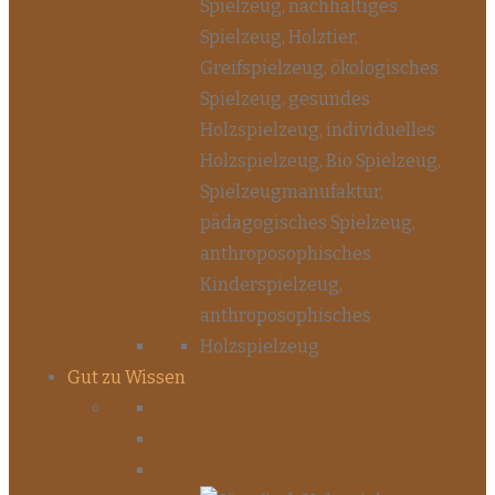
Gut zu Wissen