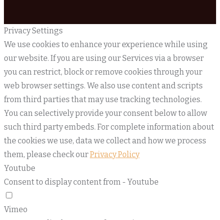
Privacy Settings
We use cookies to enhance your experience while using
our website. If you are using our Services via a browser
you can restrict, block or remove cookies through your
web browser settings. We also use content and scripts
from third parties that may use tracking technologies.
You can selectively provide your consent below to allow
such third party embeds. For complete information about
the cookies we use, data we collect and how we process
them, please check our
Privacy Policy
Youtube
Consent to display content from - Youtube
Vimeo