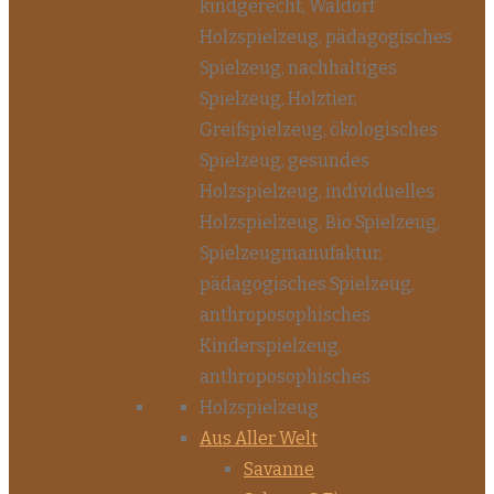
Aus Aller Welt
Savanne