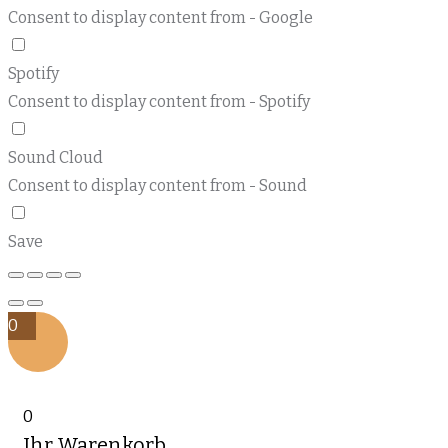
Consent to display content from - Google
Spotify
Consent to display content from - Spotify
Sound Cloud
Consent to display content from - Sound
Save
0
0
Ihr Warenkorb