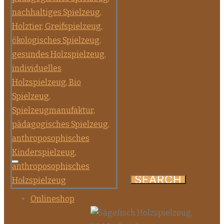
Onlineshop