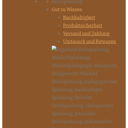
Gut zu Wissen
Nachhaltigkeit
Produktsicherheit
Versand und Zahlung
Umtausch und Retouren