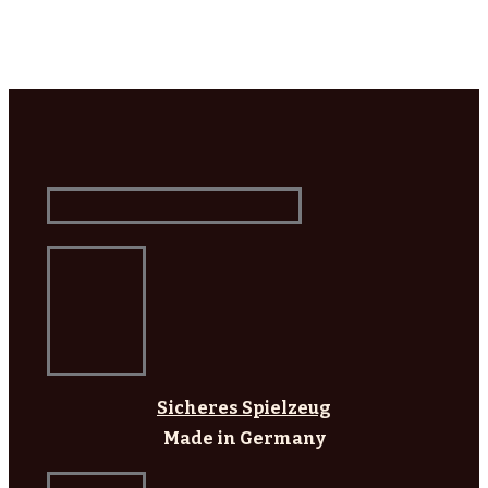
Sicheres Spielzeug
Made in Germany