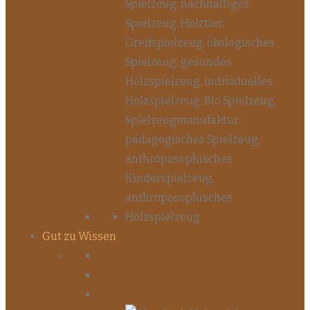
Gut zu Wissen