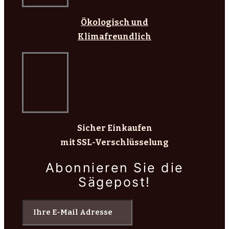
Ökologisch und
Klimafreundlich
Sicher Einkaufen
mit SSL-Verschlüsselung
Abonnieren Sie die
Sägepost!