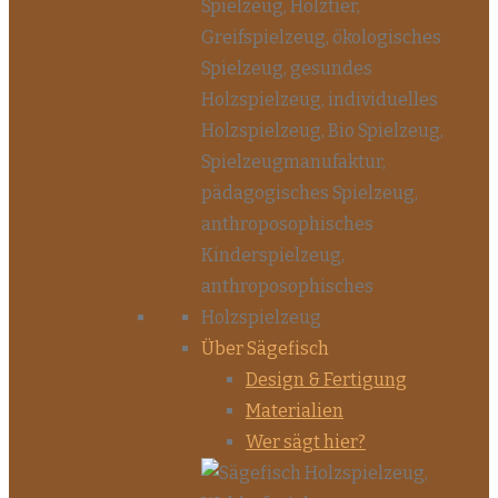
Über Sägefisch
Design & Fertigung
Materialien
Wer sägt hier?