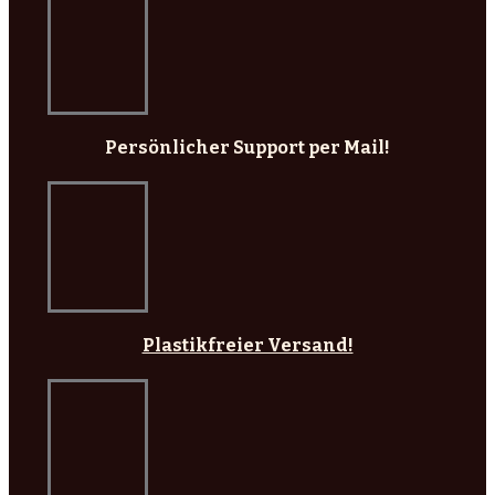
Persönlicher Support per Mail!
Plastikfreier Versand!