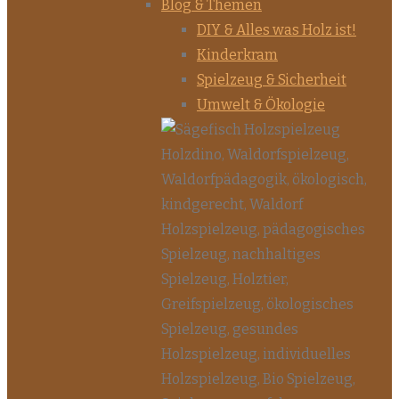
Blog & Themen
DIY & Alles was Holz ist!
Kinderkram
Spielzeug & Sicherheit
Umwelt & Ökologie