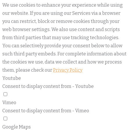
We use cookies to enhance your experience while using
our website. If you are using our Services via a browser
you can restrict, block or remove cookies through your
web browser settings. We also use content and scripts
from third parties that may use tracking technologies.
You can selectively provide your consent below to allow
such third party embeds. For complete information about
the cookies we use, data we collect and how we process
them, please check our
Privacy Policy
Youtube
Consent to display content from - Youtube
Vimeo
Consent to display content from - Vimeo
Google Maps