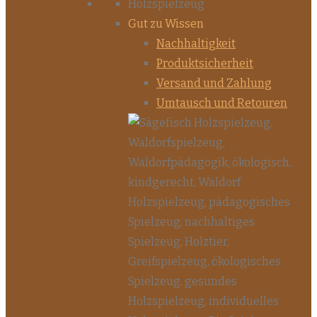
Gut zu Wissen
Nachhaltigkeit
Produktsicherheit
Versand und Zahlung
Umtausch und Retouren