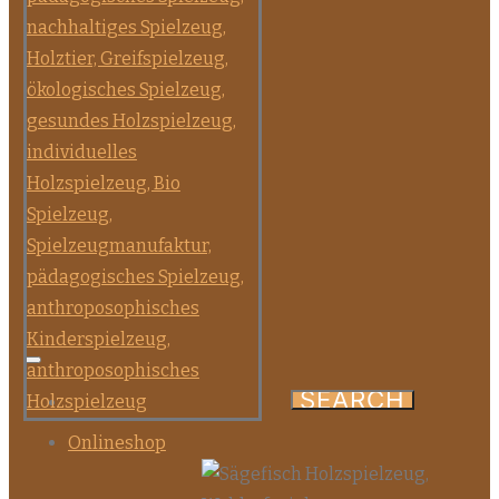
Onlineshop