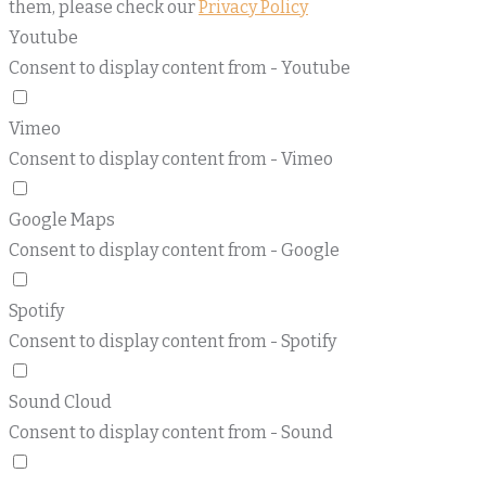
them, please check our
Privacy Policy
Youtube
Consent to display content from - Youtube
Vimeo
Consent to display content from - Vimeo
Google Maps
Consent to display content from - Google
Spotify
Consent to display content from - Spotify
Sound Cloud
Consent to display content from - Sound