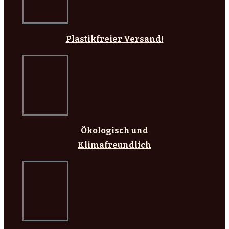
Plastikfreier Versand!
Ökologisch und
Klimafreundlich