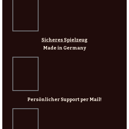
Sicheres Spielzeug
Made in Germany
Persönlicher Support per Mail!