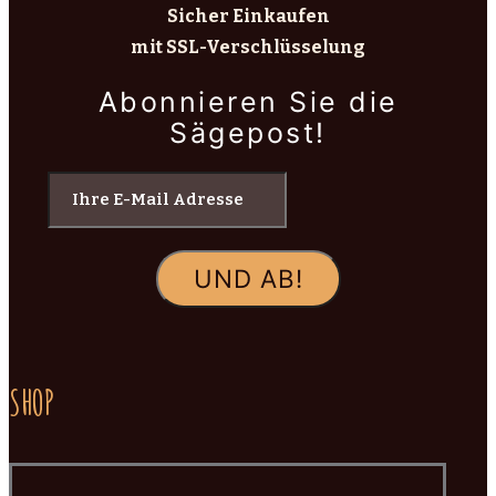
Sicher Einkaufen
mit SSL-Verschlüsselung
Abonnieren Sie die
Sägepost!
SHOP