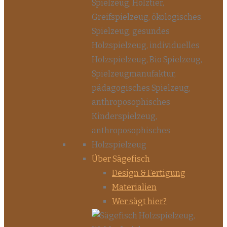
Über Sägefisch
Design & Fertigung
Materialien
Wer sägt hier?