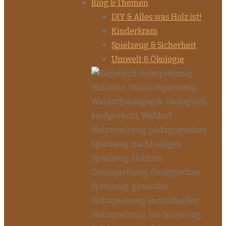
Blog & Themen
DIY & Alles was Holz ist!
Kinderkram
Spielzeug & Sicherheit
Umwelt & Ökologie