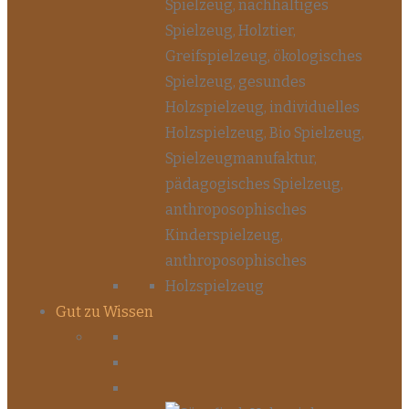
Gut zu Wissen