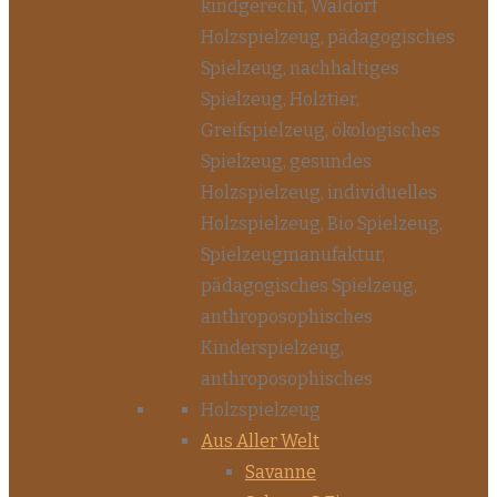
Aus Aller Welt
Savanne