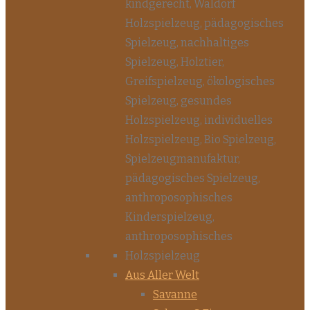
Aus Aller Welt
Savanne