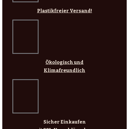
Plastikfreier Versand!
Ökologisch und
Klimafreundlich
Sicher Einkaufen