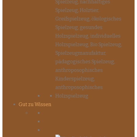
Gut zu Wissen