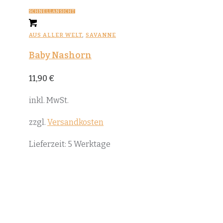
SCHNELLANSICHT
AUS ALLER WELT
,
SAVANNE
Baby Nashorn
11,90
€
inkl. MwSt.
zzgl.
Versandkosten
Lieferzeit:
5 Werktage