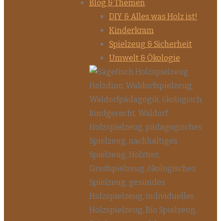
Blog & Themen
DIY & Alles was Holz ist!
Kinderkram
Spielzeug & Sicherheit
Umwelt & Ökologie