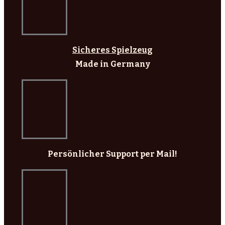
Sicheres Spielzeug
Made in Germany
Persönlicher Support per Mail!