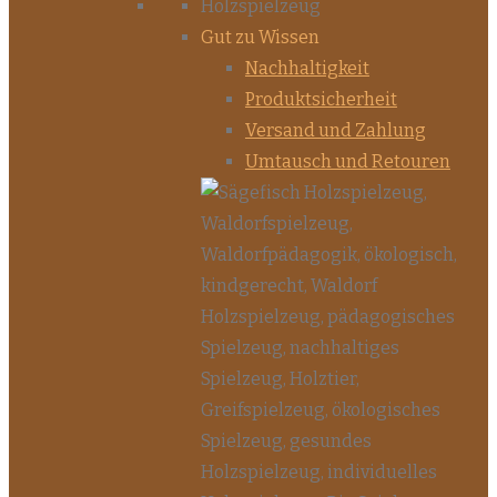
Gut zu Wissen
Nachhaltigkeit
Produktsicherheit
Versand und Zahlung
Umtausch und Retouren