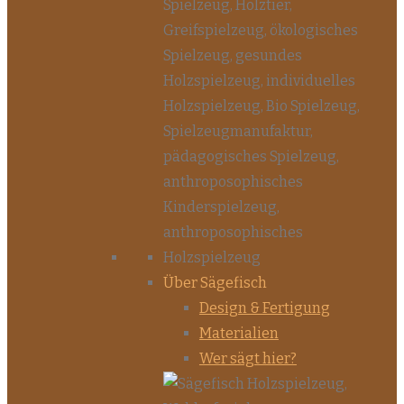
Über Sägefisch
Design & Fertigung
Materialien
Wer sägt hier?