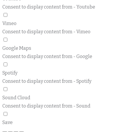
Consent to display content from - Youtube
Vimeo
Consent to display content from - Vimeo
Google Maps
Consent to display content from - Google
Spotify
Consent to display content from - Spotify
Sound Cloud
Consent to display content from - Sound
Save