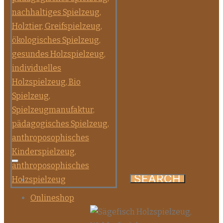
Onlineshop