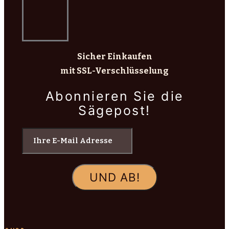
Sicher Einkaufen
mit SSL-Verschlüsselung
Abonnieren Sie die
Sägepost!