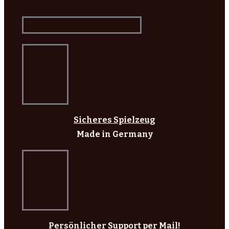
Sicheres Spielzeug
Made in Germany
Persönlicher Support per Mail!