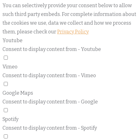
You can selectively provide your consent below to allow
such third party embeds. For complete information about
the cookies we use, data we collect and how we process
them, please check our
Privacy Policy
Youtube
Consent to display content from - Youtube
Vimeo
Consent to display content from - Vimeo
Google Maps
Consent to display content from - Google
Spotify
Consent to display content from - Spotify