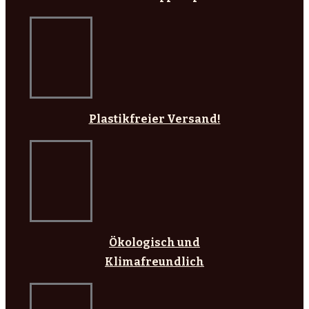
Plastikfreier Versand!
Ökologisch und
Klimafreundlich