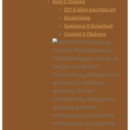
Blog & Themen
DIY & Alles was Holz ist!
Kinderkram
Spielzeug & Sicherheit
Umwelt & Ökologie