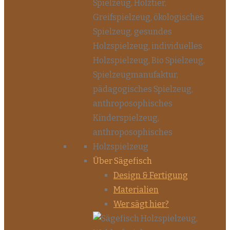
Über Sägefisch
Design & Fertigung
Materialien
Wer sägt hier?