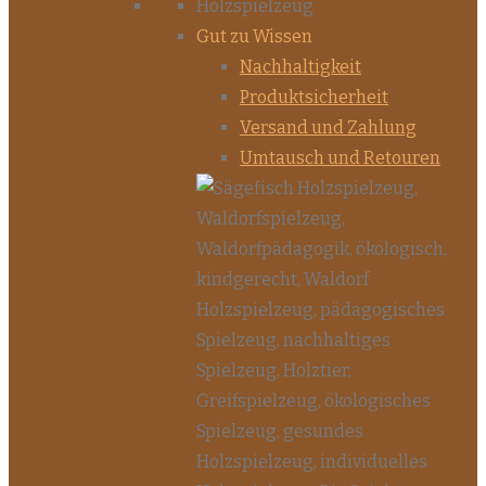
Gut zu Wissen
Nachhaltigkeit
Produktsicherheit
Versand und Zahlung
Umtausch und Retouren