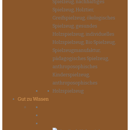
Gut zu Wissen