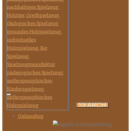
Onlineshop