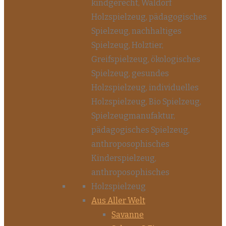
Aus Aller Welt
Savanne