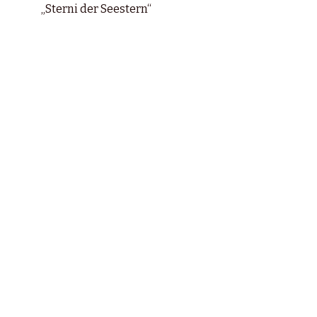
„Sterni der Seestern“