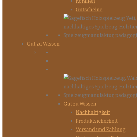
Korallen
Gutscheine
Gut zu Wissen
Gut zu Wissen
Nachhaltigkeit
Produktsicherheit
Versand und Zahlung