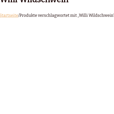
Startseite
/
Produkte verschlagwortet mit „Willi Wildschwein