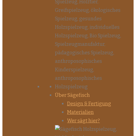
Über Sägefisch
Design & Fertigung
Materialien
Wer sägt hier?