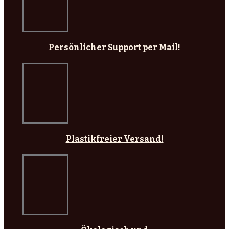
Persönlicher Support per Mail!
Plastikfreier Versand!