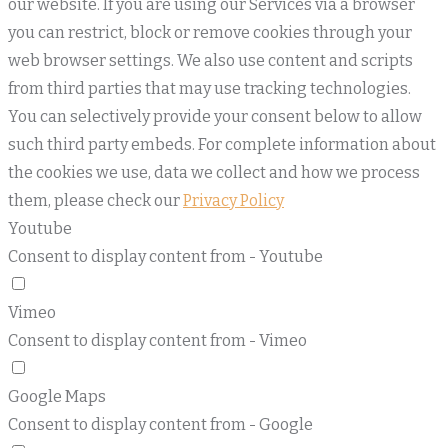
our website. If you are using our Services via a browser
you can restrict, block or remove cookies through your
web browser settings. We also use content and scripts
from third parties that may use tracking technologies.
You can selectively provide your consent below to allow
such third party embeds. For complete information about
the cookies we use, data we collect and how we process
them, please check our
Privacy Policy
Youtube
Consent to display content from - Youtube
Vimeo
Consent to display content from - Vimeo
Google Maps
Consent to display content from - Google