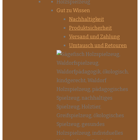
Gut zu Wissen
Nachhaltigkeit
Produktsicherheit
Versand und Zahlung
Umtausch und Retouren