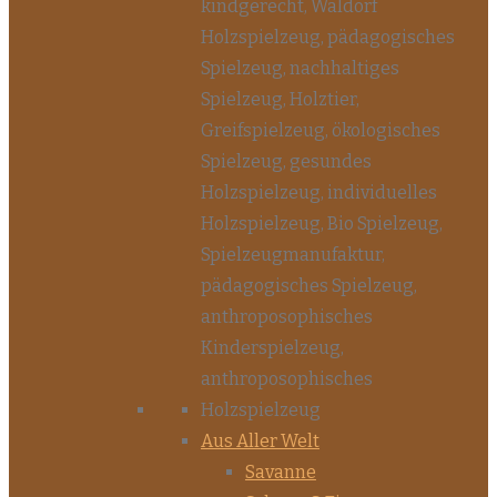
Aus Aller Welt
Savanne