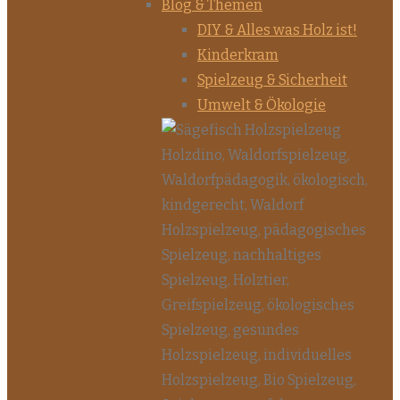
Blog & Themen
DIY & Alles was Holz ist!
Kinderkram
Spielzeug & Sicherheit
Umwelt & Ökologie