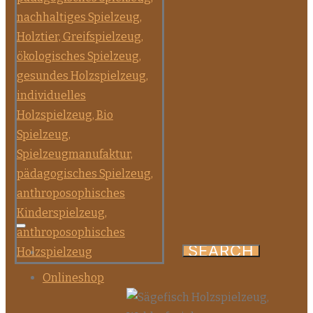
Onlineshop