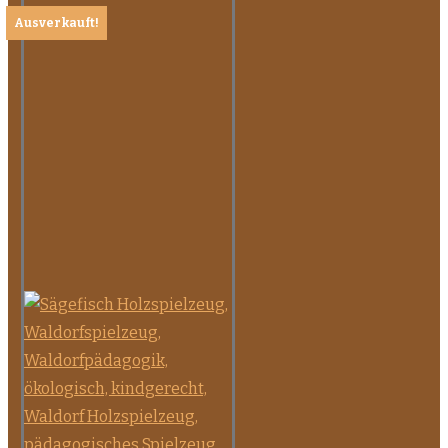
Ausverkauft!