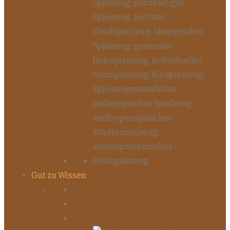
Gut zu Wissen