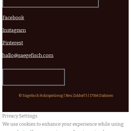
Facebook
Instagram
Pinterest
hallo@saegefisch.com
© Sägefisch Holzspielzeug | Neu Ziddorf 5 | 17166 Dahmen
Privacy Settings
We use cookies to enhance your experience while using