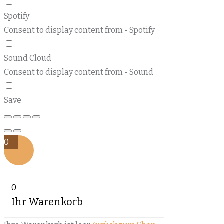
Spotify
Consent to display content from - Spotify
Sound Cloud
Consent to display content from - Sound
Save
0
0
Ihr Warenkorb