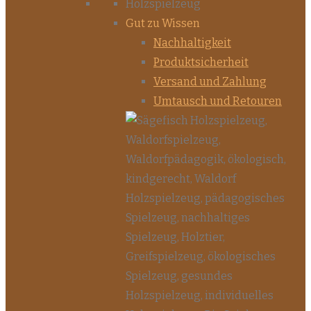
Gut zu Wissen
Nachhaltigkeit
Produktsicherheit
Versand und Zahlung
Umtausch und Retouren