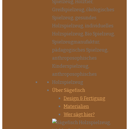
Über Sägefisch
Design & Fertigung
Materialien
Wer sägt hier?