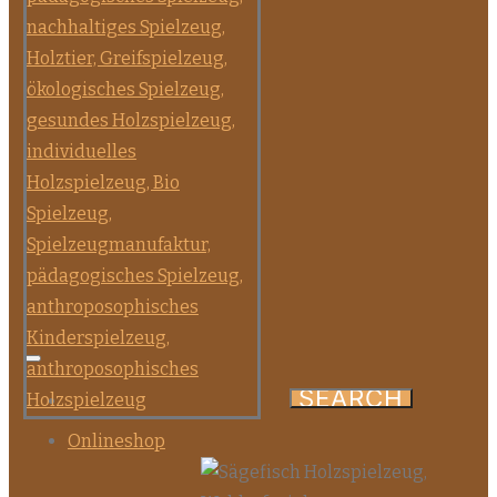
Onlineshop