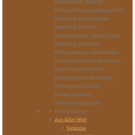
Aus Aller Welt
Savanne