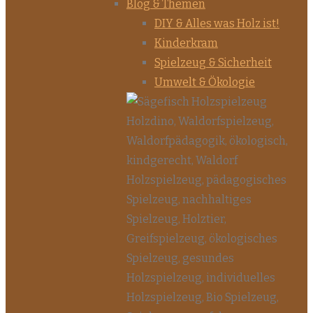
Blog & Themen
DIY & Alles was Holz ist!
Kinderkram
Spielzeug & Sicherheit
Umwelt & Ökologie