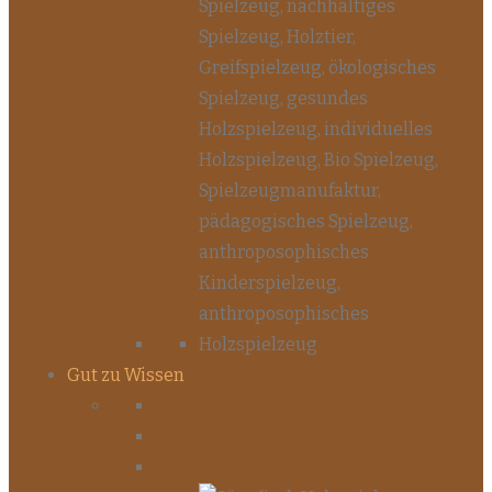
Gut zu Wissen