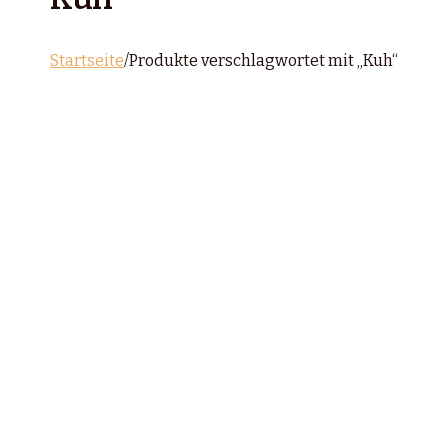
Startseite
/
Produkte verschlagwortet mit „Kuh“