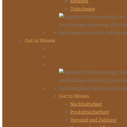
Korallen
Gutscheine
Gut zu Wissen
Gut zu Wissen
Nachhaltigkeit
Produktsicherheit
Versand und Zahlung