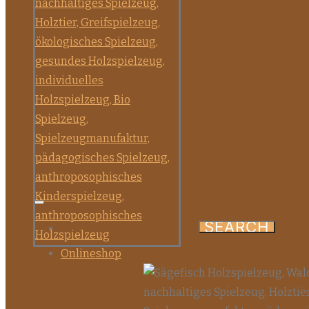
Onlineshop