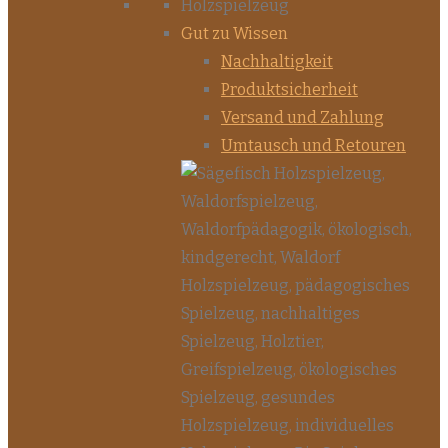
Gut zu Wissen
Nachhaltigkeit
Produktsicherheit
Versand und Zahlung
Umtausch und Retouren