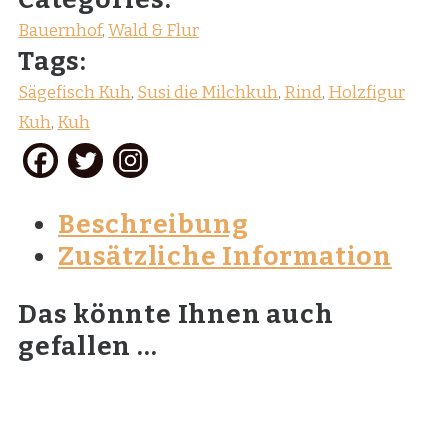
Bauernhof
,
Wald & Flur
Tags:
Sägefisch Kuh
,
Susi die Milchkuh
,
Rind
,
Holzfigur
Kuh
,
Kuh
Beschreibung
Zusätzliche Information
Das könnte Ihnen auch
gefallen …