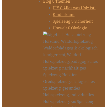
Blog & Themen
DIY & Alles was Holz ist!
Kinderkram
Spielzeug & Sicherheit
Umwelt & Ökologie