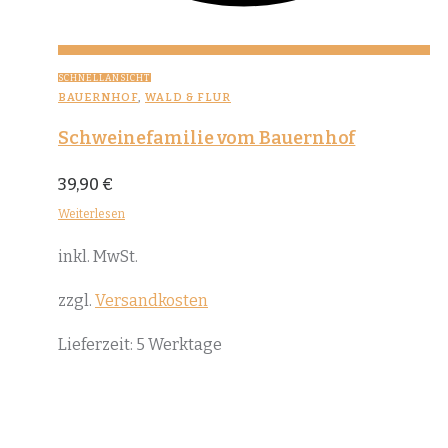
SCHNELLANSICHT
BAUERNHOF
,
WALD & FLUR
Schweinefamilie vom Bauernhof
39,90
€
Weiterlesen
inkl. MwSt.
zzgl.
Versandkosten
Lieferzeit:
5 Werktage