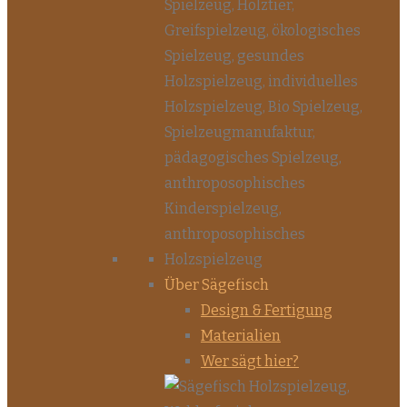
Über Sägefisch
Design & Fertigung
Materialien
Wer sägt hier?