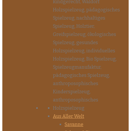
Aus Aller Welt
Savanne