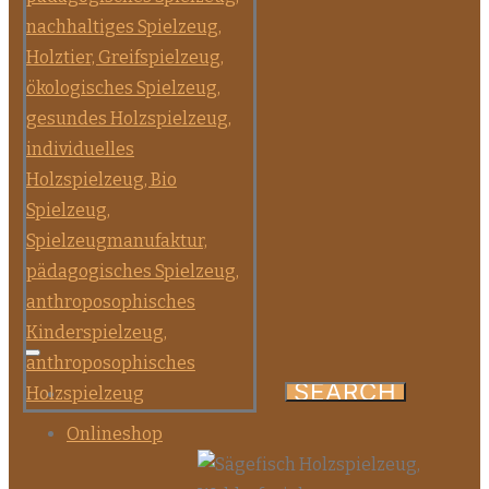
Onlineshop