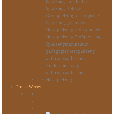
Gut zu Wissen